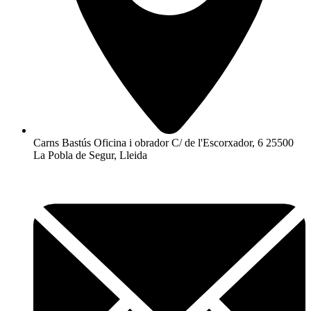
Carns Bastús Oficina i obrador C/ de l'Escorxador, 6 25500
La Pobla de Segur, Lleida