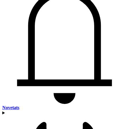
Novetats