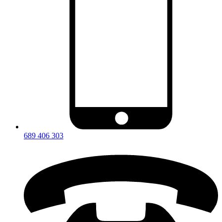
689 406 303