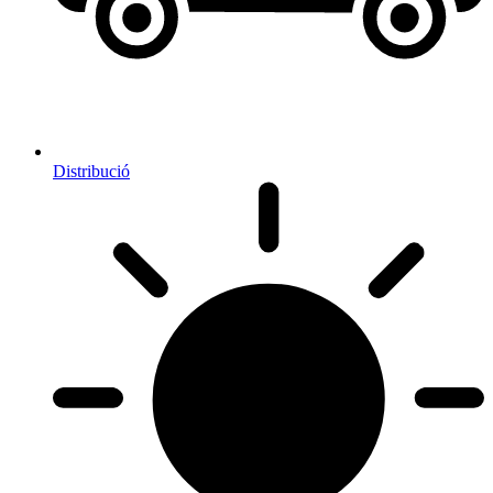
Distribució