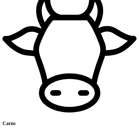
Carns