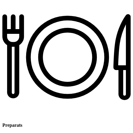
Preparats