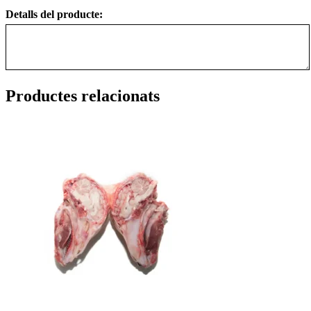
Detalls del producte:
Productes relacionats