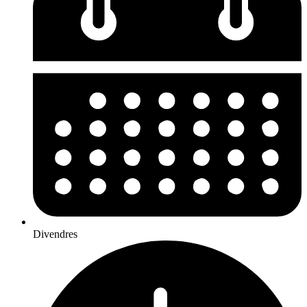
Divendres