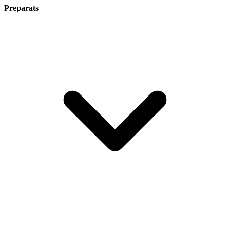
Preparats