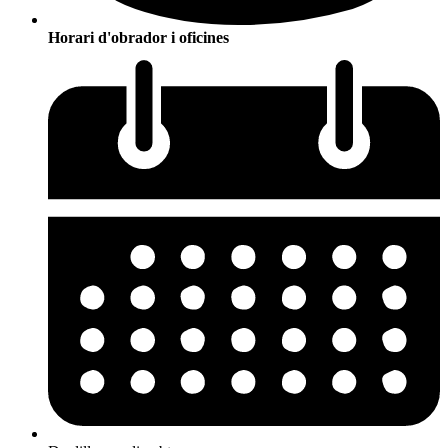
Horari d'obrador i oficines