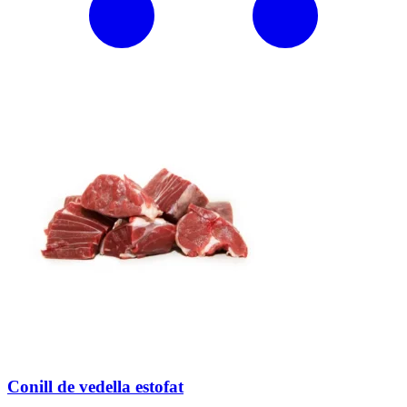
Conill de vedella estofat