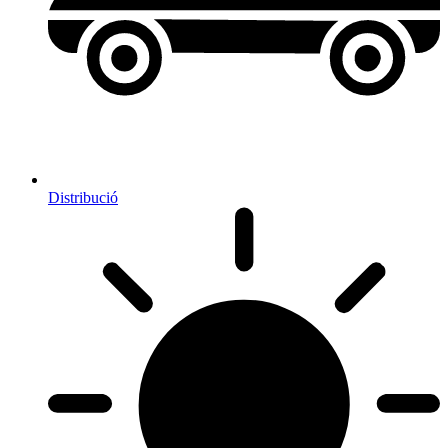
Distribució