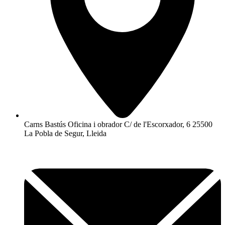
Carns Bastús Oficina i obrador C/ de l'Escorxador, 6 25500
La Pobla de Segur, Lleida