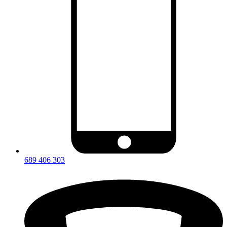
689 406 303