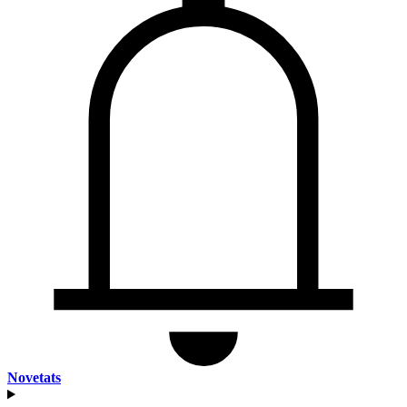
Novetats