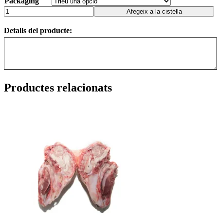
Packaging
Afegeix a la cistella
Detalls del producte:
Productes relacionats