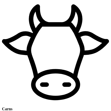
Carns