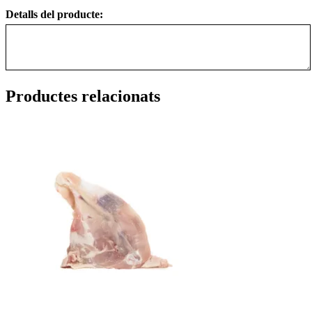
Detalls del producte:
Productes relacionats