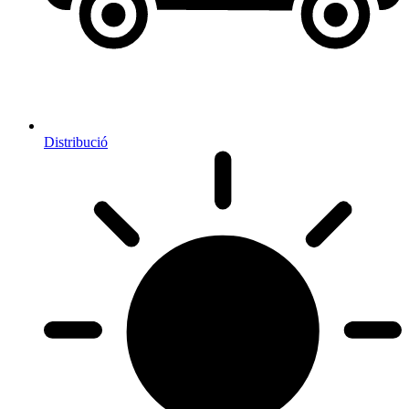
Distribució