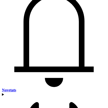
Novetats