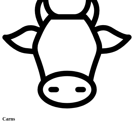
Carns