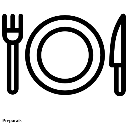
Preparats