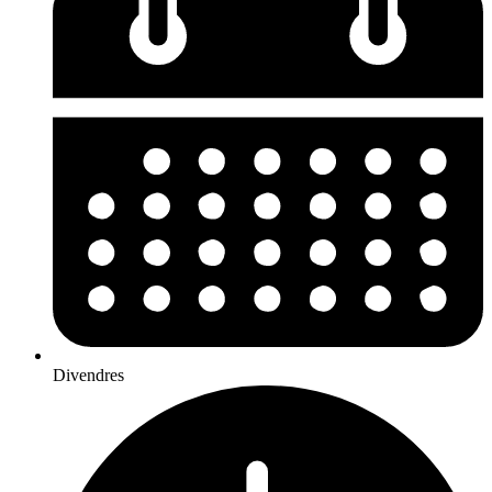
Divendres