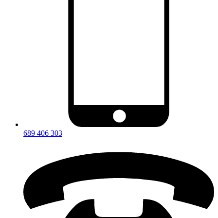
689 406 303