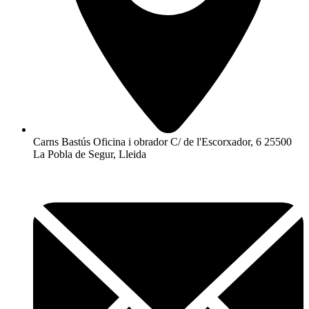
Carns Bastús Oficina i obrador C/ de l'Escorxador, 6 25500
La Pobla de Segur, Lleida