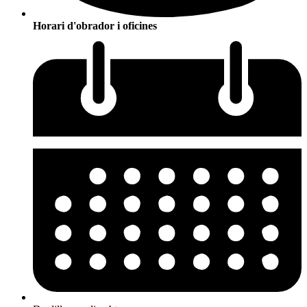
Horari d'obrador i oficines