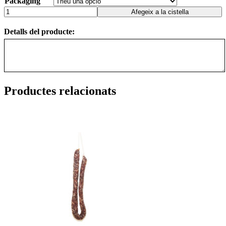
Packaging
Afegeix a la cistella
Detalls del producte:
Productes relacionats