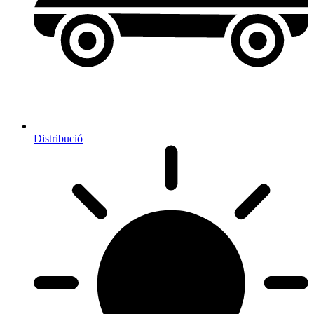
Distribució