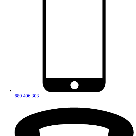
689 406 303