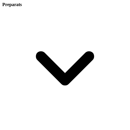
Preparats