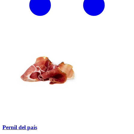
Pernil del país