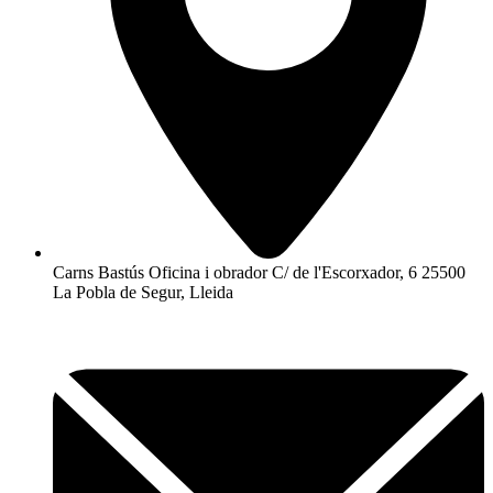
Carns Bastús Oficina i obrador C/ de l'Escorxador, 6 25500
La Pobla de Segur, Lleida