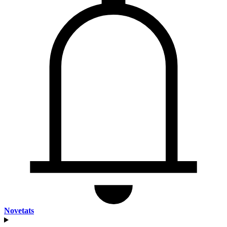
Novetats