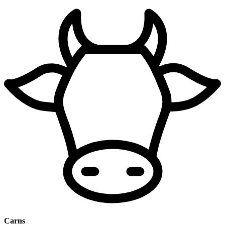
Carns