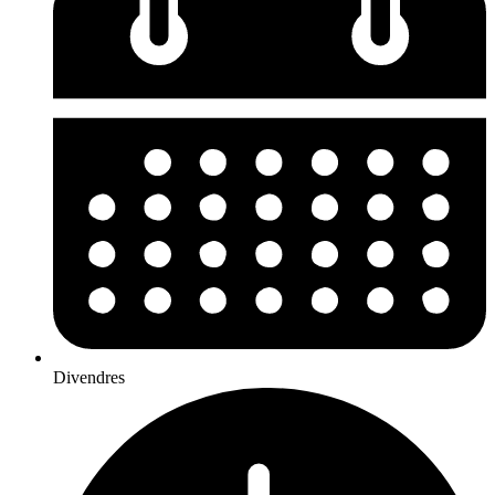
Divendres