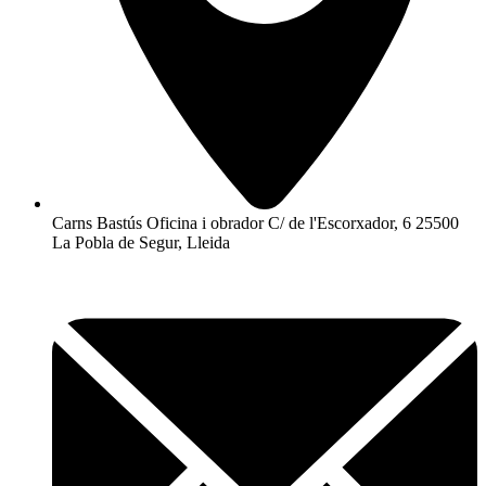
Carns Bastús Oficina i obrador C/ de l'Escorxador, 6 25500
La Pobla de Segur, Lleida