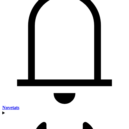
Novetats