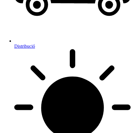
Distribució