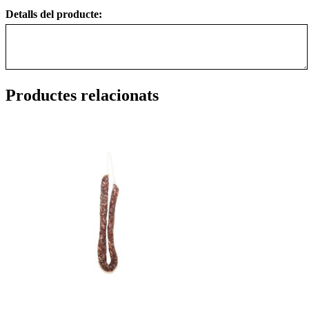
Detalls del producte:
Productes relacionats