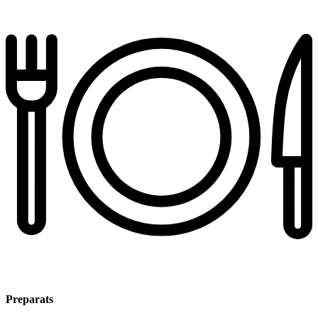
Preparats