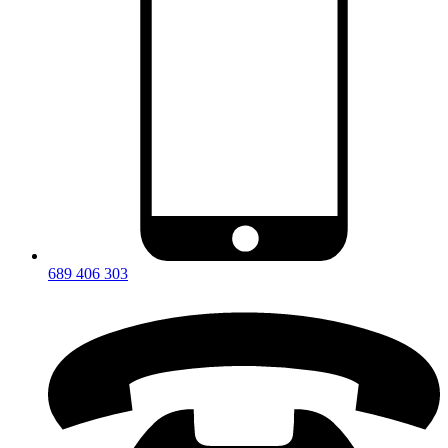
689 406 303