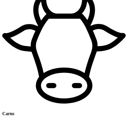
Carns