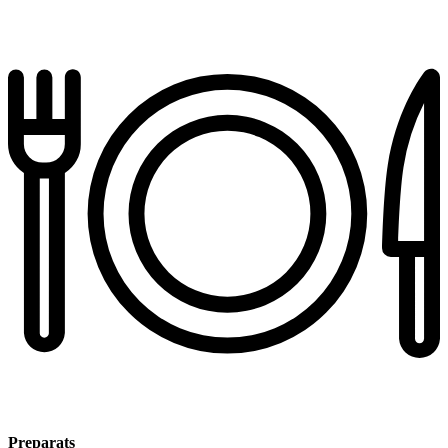
Preparats