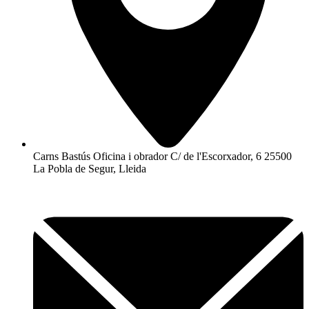
Carns Bastús Oficina i obrador C/ de l'Escorxador, 6 25500
La Pobla de Segur, Lleida