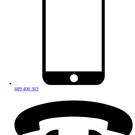
689 406 303