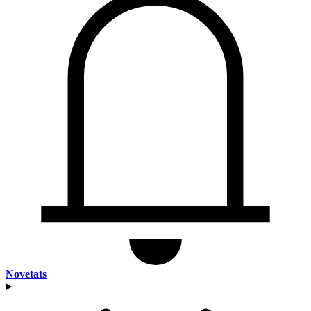
Novetats