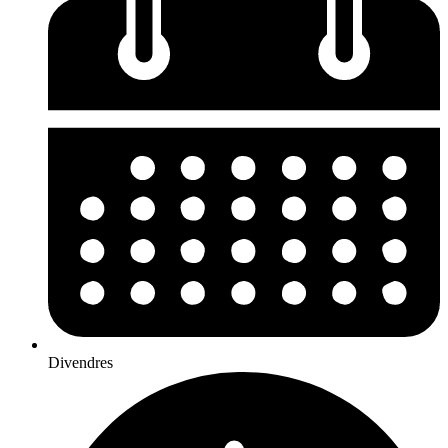
Divendres