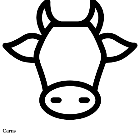
Carns