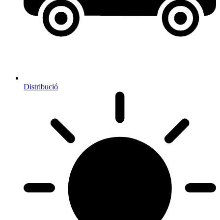
Distribució